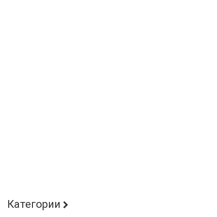
Категории