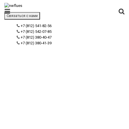
Связаться с нами
+7 (812) 541-82-56
+7 (812) 542-07-85
+7 (812) 380-40-47
+7 (812) 380-41-39