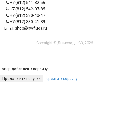
+7 (812) 541-82-56
+7 (812) 542-07-85
+7 (812) 380-40-47
+7 (812) 380-41-39
shop@nwflues.ru
Email:
Copyright © Дымоходы СЗ, 2026.
Товар добавлен в корзину
Продолжить покупки
Перейти в корзину