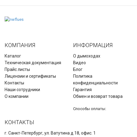
КОМПАНИЯ
ИНФОРМАЦИЯ
Каталог
О дымоходах
Техническая документация
Видео
Прайс листы
Блог
Лицензии и сертификаты
Политика
Контакты
конфиденциальности
Наши сотрудники
Гарантия
О компании
Обмен и возврат товара
Способы оплаты:
КОНТАКТЫ
г. Санкт-Петербург, ул. Ватутина д.18, офис. 1