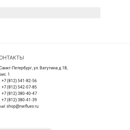
ОНТАКТЫ
 Санкт-Петербург, ул. Ватутина д.18,
ис. 1
+7 (812) 541-82-56
+7 (812) 542-07-85
+7 (812) 380-40-47
+7 (812) 380-41-39
shop@nwflues.ru
ail: