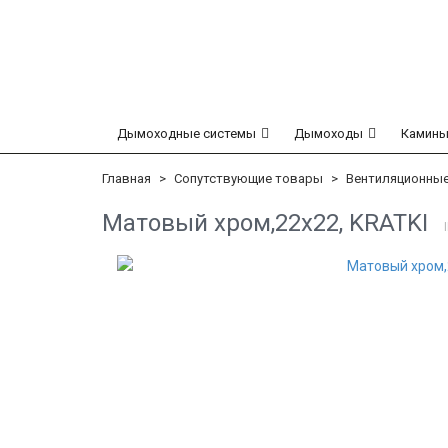
Дымоходные системы
Дымоходы
Камины
Главная
Сопутствующие товары
Вентиляционны
Матовый хром,22x22, KRATKI