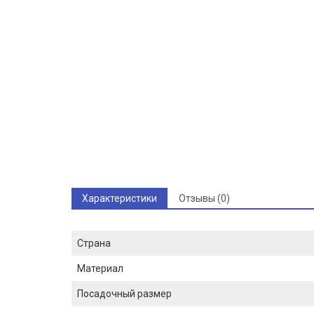
Характеристики
Отзывы (0)
Страна
Материал
Посадочный размер