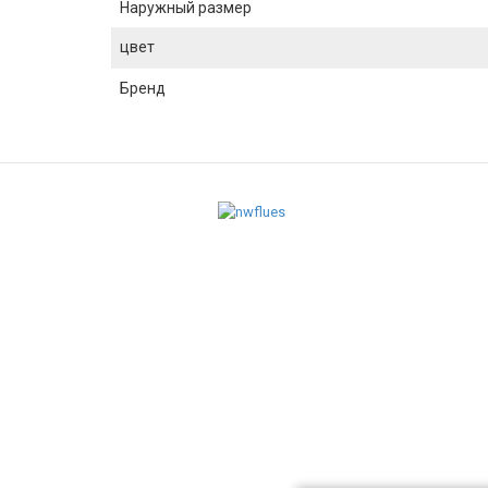
Наружный размер
цвет
Бренд