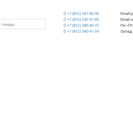
+7 (812) 541-82-56
Email 
+7 (812) 542-07-85
Emai
+7 (812) 380-40-47
Пн—Пт 
+7 (812) 380-41-39
Склад 