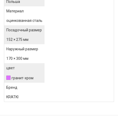
Польша
Материал
оцинкованная сталь
Посадочный размер
152 × 275 мм
Наружный размер
170 × 300 мм
цвет
гранит-хром
Бренд
KRATKI