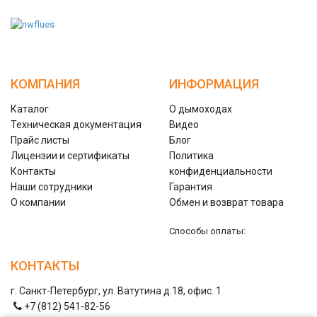
КОМПАНИЯ
ИНФОРМАЦИЯ
Каталог
О дымоходах
Техническая документация
Видео
Прайс листы
Блог
Лицензии и сертификаты
Политика
Контакты
конфиденциальности
Наши сотрудники
Гарантия
О компании
Обмен и возврат товара
Способы оплаты:
КОНТАКТЫ
г. Санкт-Петербург, ул. Ватутина д.18, офис. 1
+7 (812) 541-82-56