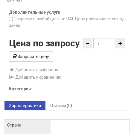
гранит-хром
Дополнительные услуги:
Покраска в любой цвет по RAL Цена расчитывается под
заказ
Цена по запросу
Запросить цену
Добавить в избранное
Добавить к сравнению
Категории:
Характеристики
Отзывы (0)
Страна