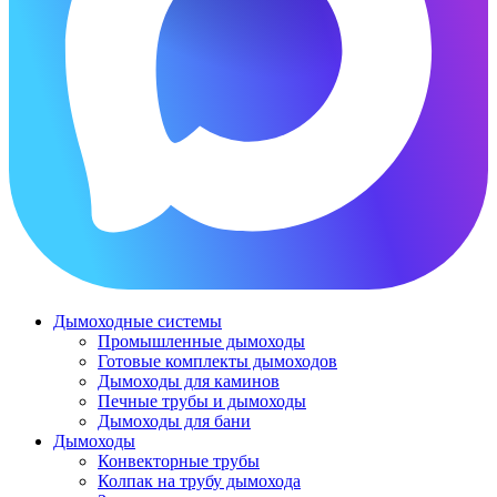
Дымоходные системы
Промышленные дымоходы
Готовые комплекты дымоходов
Дымоходы для каминов
Печные трубы и дымоходы
Дымоходы для бани
Дымоходы
Конвекторные трубы
Колпак на трубу дымохода