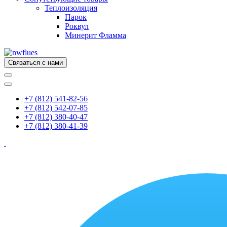
Теплоизоляция
Парок
Роквул
Минерит Фламма
Связаться с нами
+7 (812) 541-82-56
+7 (812) 542-07-85
+7 (812) 380-40-47
+7 (812) 380-41-39