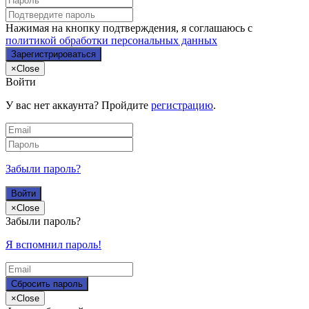
Нажимая на кнопку подтверждения, я соглашаюсь с
политикой обработки персональных данных
×
Close
Войти
У вас нет аккаунта? Пройдите
регистрацию
.
Забыли пароль?
×
Close
Забыли пароль?
Я вспомнил пароль!
×
Close