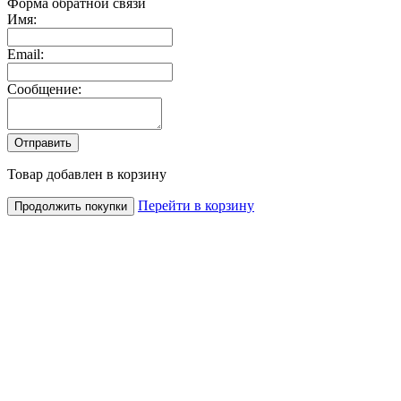
Форма обратной связи
Имя:
Email:
Сообщение:
Товар добавлен в корзину
Перейти в корзину
Продолжить покупки