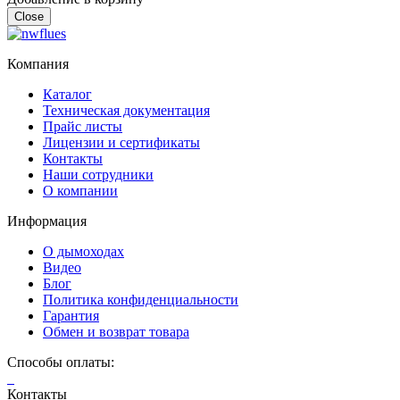
Close
Компания
Каталог
Техническая документация
Прайс листы
Лицензии и сертификаты
Контакты
Наши сотрудники
О компании
Информация
О дымоходах
Видео
Блог
Политика конфиденциальности
Гарантия
Обмен и возврат товара
Способы оплаты:
Контакты