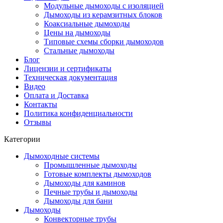
Модульные дымоходы с изоляцией
Дымоходы из керамзитных блоков
Коаксиальные дымоходы
Цены на дымоходы
Типовые схемы сборки дымоходов
Стальные дымоходы
Блог
Лицензии и сертификаты
Техническая документация
Видео
Оплата и Доставка
Контакты
Политика конфиденциальности
Отзывы
Категории
Дымоходные системы
Промышленные дымоходы
Готовые комплекты дымоходов
Дымоходы для каминов
Печные трубы и дымоходы
Дымоходы для бани
Дымоходы
Конвекторные трубы