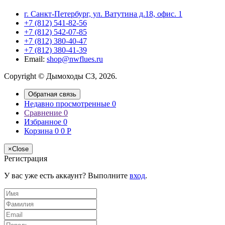
г. Санкт-Петербург, ул. Ватутина д.18, офис. 1
+7 (812) 541-82-56
+7 (812) 542-07-85
+7 (812) 380-40-47
+7 (812) 380-41-39
Email:
shop@nwflues.ru
Copyright © Дымоходы СЗ, 2026.
Обратная связь
Недавно просмотренные
0
Сравнение
0
Избранное
0
Корзина
0
0
Р
×
Close
Регистрация
У вас уже есть аккаунт? Выполните
вход
.