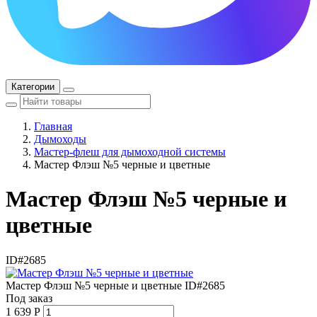
Категории
Главная
Дымоходы
Мастер-флеш для дымоходной системы
Мастер Флэш №5 черные и цветные
Мастер Флэш №5 черные и
цветные
ID#2685
Мастер Флэш №5 черные и цветные
ID#2685
Под заказ
1 639
Р