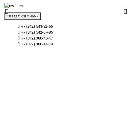
Связаться с нами
+7 (812) 541-82-56
+7 (812) 542-07-85
+7 (812) 380-40-47
+7 (812) 380-41-39