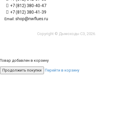
+7 (812) 380-40-47
+7 (812) 380-41-39
shop@nwflues.ru
Email:
Copyright © Дымоходы СЗ, 2026.
Товар добавлен в корзину
Продолжить покупки
Перейти в корзину