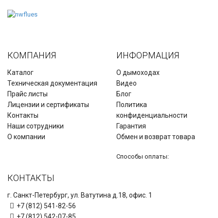
КОМПАНИЯ
ИНФОРМАЦИЯ
Каталог
О дымоходах
Техническая документация
Видео
Прайс листы
Блог
Лицензии и сертификаты
Политика
Контакты
конфиденциальности
Наши сотрудники
Гарантия
О компании
Обмен и возврат товара
Способы оплаты:
КОНТАКТЫ
г. Санкт-Петербург, ул. Ватутина д.18, офис. 1
+7 (812) 541-82-56
+7 (812) 542-07-85