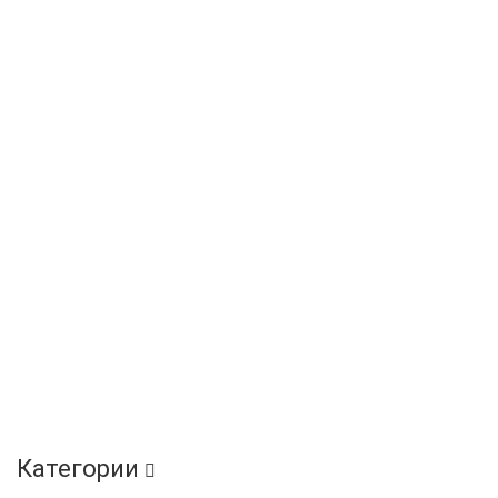
Категории