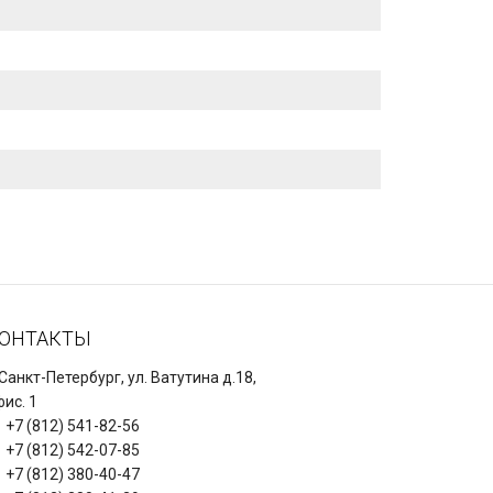
ОНТАКТЫ
 Санкт-Петербург, ул. Ватутина д.18,
ис. 1
+7 (812) 541-82-56
+7 (812) 542-07-85
+7 (812) 380-40-47