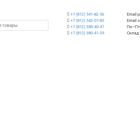
+7 (812) 541-82-56
Email 
+7 (812) 542-07-85
Emai
+7 (812) 380-40-47
Пн—Пт 
+7 (812) 380-41-39
Склад 