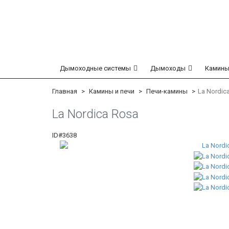
Дымоходные системы
Дымоходы
Камины
Главная
Камины и печи
Печи-камины
La Nordic
La Nordica Rosa
ID#3638