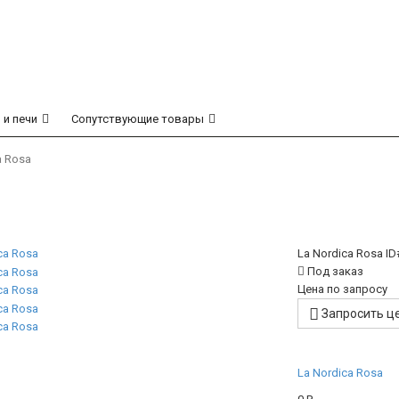
 и печи
Сопутствующие товары
a Rosa
La Nordica Rosa
ID
Под заказ
Цена по запросу
Запросить ц
La Nordica Rosa