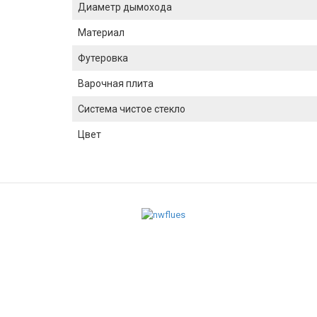
Диаметр дымохода
Материал
Футеровка
Варочная плита
Система чистое стекло
Цвет