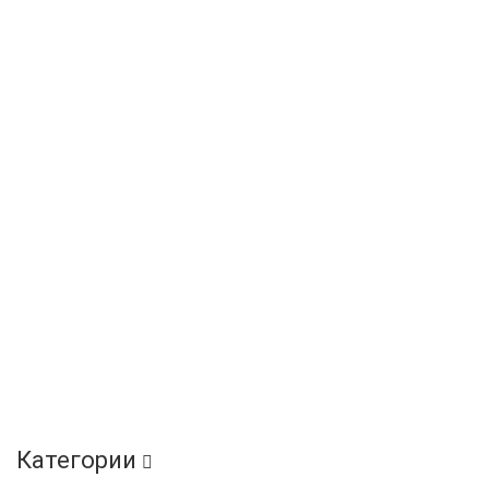
Категории