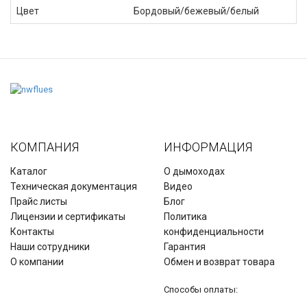
Цвет
Бордовый/бежевый/белый
КОМПАНИЯ
ИНФОРМАЦИЯ
Каталог
О дымоходах
Техническая документация
Видео
Прайс листы
Блог
Лицензии и сертификаты
Политика
Контакты
конфиденциальности
Наши сотрудники
Гарантия
О компании
Обмен и возврат товара
Способы оплаты: