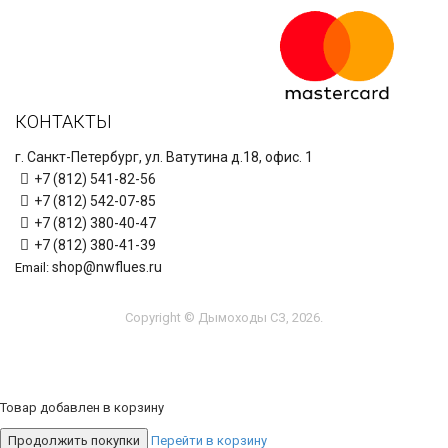
КОНТАКТЫ
г. Санкт-Петербург, ул. Ватутина д.18, офис. 1
+7 (812) 541-82-56
+7 (812) 542-07-85
+7 (812) 380-40-47
+7 (812) 380-41-39
shop@nwflues.ru
Email:
Copyright © Дымоходы СЗ, 2026.
Товар добавлен в корзину
Продолжить покупки
Перейти в корзину