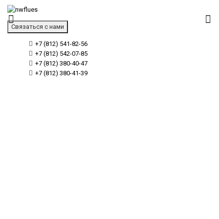
Связаться с нами
+7 (812) 541-82-56
+7 (812) 542-07-85
+7 (812) 380-40-47
+7 (812) 380-41-39