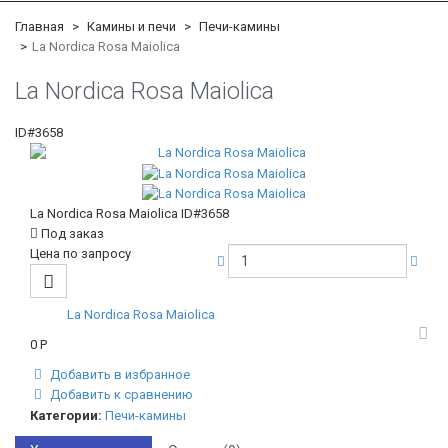
Главная
Камины и печи
Печи-камины
La Nordica Rosa Maiolica
La Nordica Rosa Maiolica
ID#3658
La Nordica Rosa Maiolica
ID#3658
Под заказ
Цена по запросу
La Nordica Rosa Maiolica
0
Р
Добавить в избранное
Добавить к сравнению
Категории:
Печи-камины