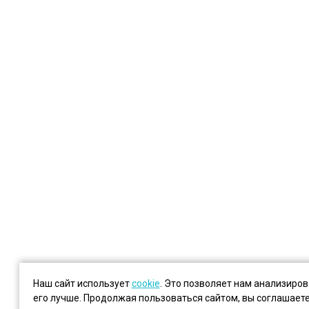
Наш сайт использует
cookie
. Это позволяет нам анализиро
его лучше. Продолжая пользоваться сайтом, вы соглашает