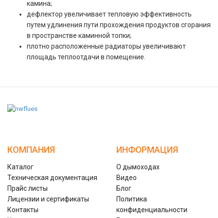
камина;
дефлектор увеличивает тепловую эффективность
путем удлинения пути прохождения продуктов сгорания
в пространстве каминной топки;
плотно расположенные радиаторы увеличивают
площадь теплоотдачи в помещение.
КОМПАНИЯ
ИНФОРМАЦИЯ
Каталог
О дымоходах
Техническая документация
Видео
Прайс листы
Блог
Лицензии и сертификаты
Политика
Контакты
конфиденциальности