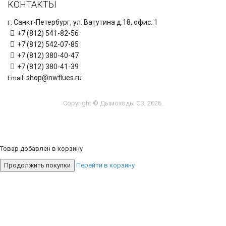
КОНТАКТЫ
г. Санкт-Петербург, ул. Ватутина д.18, офис. 1
+7 (812) 541-82-56
+7 (812) 542-07-85
+7 (812) 380-40-47
+7 (812) 380-41-39
shop@nwflues.ru
Email:
Copyright © Дымоходы СЗ, 2026.
Товар добавлен в корзину
Продолжить покупки
Перейти в корзину