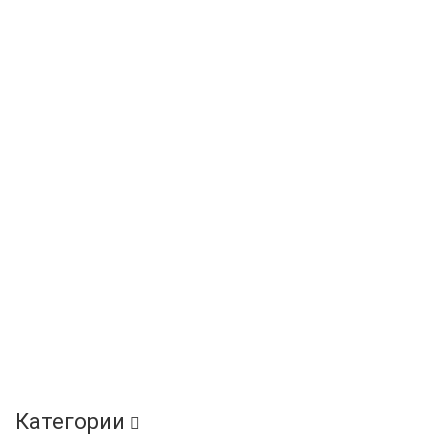
Категории