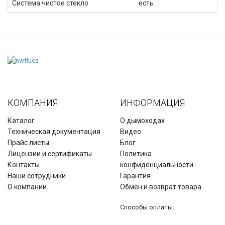
Система чистое стекло
есть
КОМПАНИЯ
ИНФОРМАЦИЯ
Каталог
О дымоходах
Техническая документация
Видео
Прайс листы
Блог
Лицензии и сертификаты
Политика
Контакты
конфиденциальности
Наши сотрудники
Гарантия
О компании
Обмен и возврат товара
Способы оплаты: