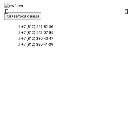
Связаться с нами
+7 (812) 541-82-56
+7 (812) 542-07-85
+7 (812) 380-40-47
+7 (812) 380-41-39