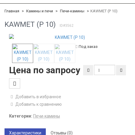
Главная
Камины и печи
Печи-камины
KAWMET (P 10)
KAWMET (P 10)
ID#3562
Под заказ
Цена по запросу
Добавить в избранное
Добавить к сравнению
Категории:
Печи-камины
Характеристики
Отзывы (0)