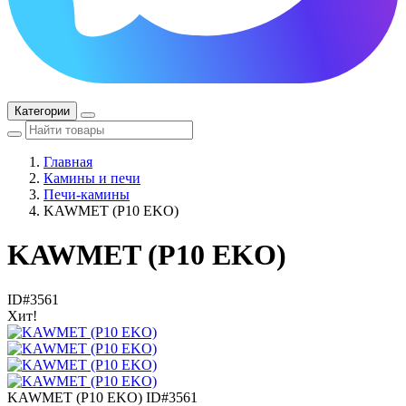
Категории
Главная
Камины и печи
Печи-камины
KAWMET (P10 EKO)
KAWMET (P10 EKO)
ID#3561
Хит!
KAWMET (P10 EKO)
ID#3561