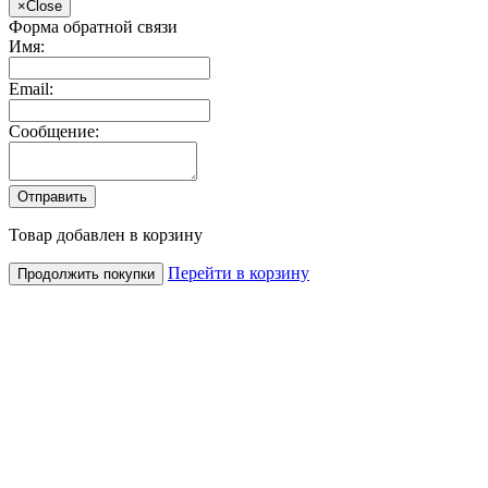
×
Close
Форма обратной связи
Имя:
Email:
Сообщение:
Товар добавлен в корзину
Перейти в корзину
Продолжить покупки