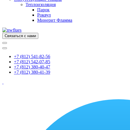
Теплоизоляция
Парок
Роквул
Минерит Фламма
Связаться с нами
+7 (812) 541-82-56
+7 (812) 542-07-85
+7 (812) 380-40-47
+7 (812) 380-41-39