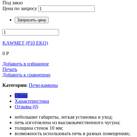
Под заказ
Цена по запросу
Запросить цену
KAWMET (P10 EKO)
0
Р
Добавить в избранное
Печать
Добавить к сравнению
Категории:
Печи-камины
Обзор
Характеристики
Отзывы (0)
небольшие габариты, легкая установка и уход;
печь изготовлена из высококачественного чугуна;
толщина стенок 10 мм;
возможность использовать печь в разных помещениях;