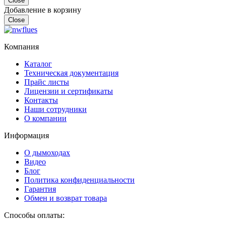
Close
Добавление в корзину
Close
Компания
Каталог
Техническая документация
Прайс листы
Лицензии и сертификаты
Контакты
Наши сотрудники
О компании
Информация
О дымоходах
Видео
Блог
Политика конфиденциальности
Гарантия
Обмен и возврат товара
Способы оплаты: