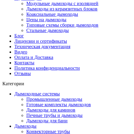
Модульные дымоходы с изоляцией
Дымоходы из керамзитных блоков
Коаксиальные дымоходы
Цены на дымоходы
Типовые схемы сборки дымоходов
Стальные дымоходы
Блог
Лицензии и сертификаты
Техническая документация
Видео
Оплата и Доставка
Контакты
Политика конфиденциальности
Отзывы
Категории
Дымоходные системы
Промышленные дымоходы
Готовые комплекты дымоходов
Дымоходы для каминов
Печные трубы и дымоходы
Дымоходы для бани
Дымоходы
Конвекторные трубы