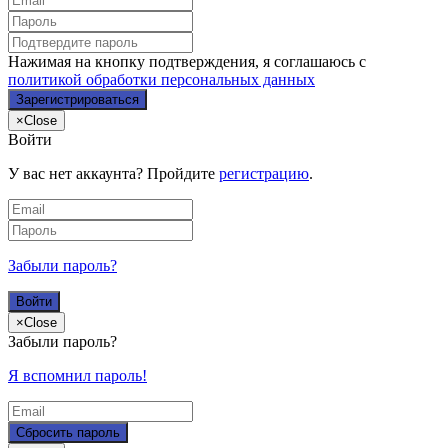
Нажимая на кнопку подтверждения, я соглашаюсь с
политикой обработки персональных данных
×
Close
Войти
У вас нет аккаунта? Пройдите
регистрацию
.
Забыли пароль?
×
Close
Забыли пароль?
Я вспомнил пароль!