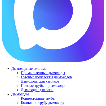
Дымоходные системы
Промышленные дымоходы
Готовые комплекты дымоходов
Дымоходы для каминов
Печные трубы и дымоходы
Дымоходы для бани
Дымоходы
Конвекторные трубы
Колпак на трубу дымохода