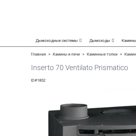
Дымоходные системы
Дымоходы
Камины
Главная
Камины и печи
Каминные топки
Камин
Inserto 70 Ventilato Prismatico
ID#1852