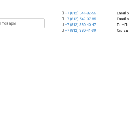
+7 (812) 541-82-56
Email 
+7 (812) 542-07-85
Emai
+7 (812) 380-40-47
Пн—Пт 
+7 (812) 380-41-39
Склад 