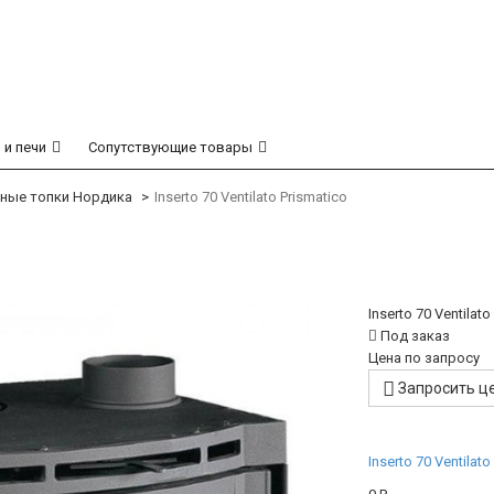
 и печи
Сопутствующие товары
ные топки Нордика
Inserto 70 Ventilato Prismatico
Inserto 70 Ventilat
Под заказ
Цена по запросу
Запросить ц
Inserto 70 Ventilato