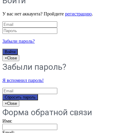
Войти
У вас нет аккаунта? Пройдите
регистрацию
.
Забыли пароль?
×
Close
Забыли пароль?
Я вспомнил пароль!
×
Close
Форма обратной связи
Имя:
Email: