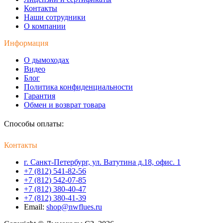
Контакты
Наши сотрудники
О компании
Информация
О дымоходах
Видео
Блог
Политика конфиденциальности
Гарантия
Обмен и возврат товара
Способы оплаты:
Контакты
г. Санкт-Петербург, ул. Ватутина д.18, офис. 1
+7 (812) 541-82-56
+7 (812) 542-07-85
+7 (812) 380-40-47
+7 (812) 380-41-39
Email:
shop@nwflues.ru