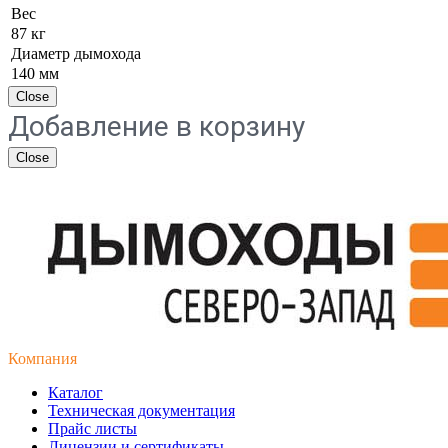
Вес
87 кг
Диаметр дымохода
140 мм
Close
Добавление в корзину
Close
Компания
Каталог
Техническая документация
Прайс листы
Лицензии и сертификаты