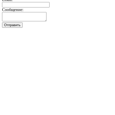
Сообщение: