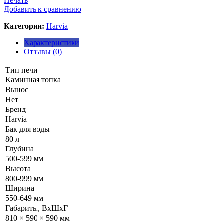
Печать
Добавить к сравнению
Категории:
Harvia
Характеристики
Отзывы (0)
Тип печи
Каминная топка
Вынос
Нет
Бренд
Harvia
Бак для воды
80 л
Глубина
500-599 мм
Высота
800-999 мм
Ширина
550-649 мм
Габариты, ВхШхГ
810 × 590 × 590 мм