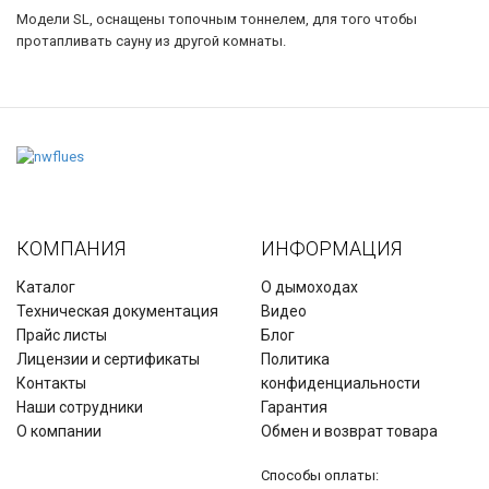
Модели SL, оснащены топочным тоннелем, для того чтобы
протапливать сауну из другой комнаты.
КОМПАНИЯ
ИНФОРМАЦИЯ
Каталог
О дымоходах
Техническая документация
Видео
Прайс листы
Блог
Лицензии и сертификаты
Политика
Контакты
конфиденциальности
Наши сотрудники
Гарантия
О компании
Обмен и возврат товара
Способы оплаты: