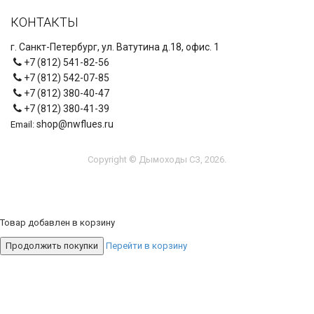
КОНТАКТЫ
г. Санкт-Петербург, ул. Ватутина д.18, офис. 1
+7 (812) 541-82-56
+7 (812) 542-07-85
+7 (812) 380-40-47
+7 (812) 380-41-39
shop@nwflues.ru
Email:
Copyright © Дымоходы СЗ, 2026.
Товар добавлен в корзину
Продолжить покупки
Перейти в корзину