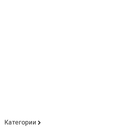
Категории