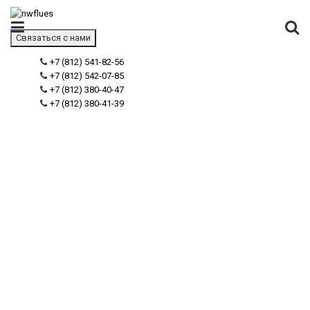
Связаться с нами
+7 (812) 541-82-56
+7 (812) 542-07-85
+7 (812) 380-40-47
+7 (812) 380-41-39