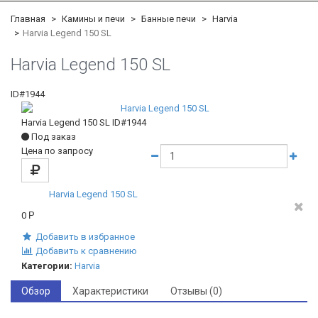
Главная
Камины и печи
Банные печи
Harvia
Harvia Legend 150 SL
Harvia Legend 150 SL
ID#1944
Harvia Legend 150 SL
ID#1944
Под заказ
Цена по запросу
Harvia Legend 150 SL
0
Р
Добавить в избранное
Добавить к сравнению
Категории:
Harvia
Обзор
Характеристики
Отзывы (0)