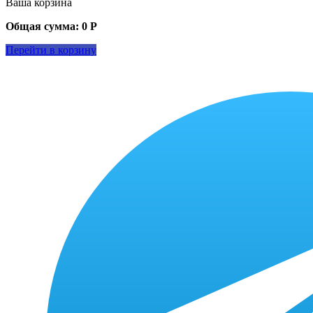
Ваша корзина
Общая сумма:
0
Р
Перейти в корзину