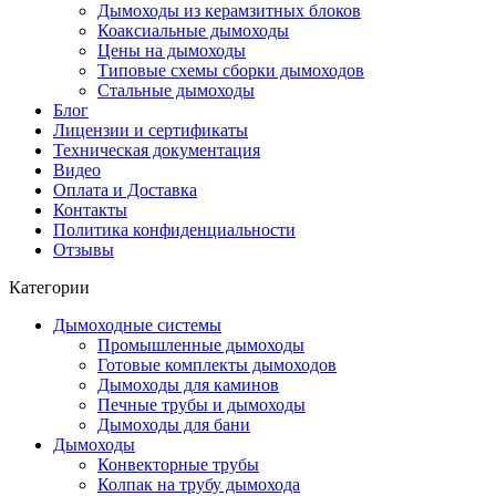
Дымоходы из керамзитных блоков
Коаксиальные дымоходы
Цены на дымоходы
Типовые схемы сборки дымоходов
Стальные дымоходы
Блог
Лицензии и сертификаты
Техническая документация
Видео
Оплата и Доставка
Контакты
Политика конфиденциальности
Отзывы
Категории
Дымоходные системы
Промышленные дымоходы
Готовые комплекты дымоходов
Дымоходы для каминов
Печные трубы и дымоходы
Дымоходы для бани
Дымоходы
Конвекторные трубы
Колпак на трубу дымохода