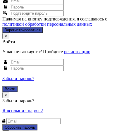
Нажимая на кнопку подтверждения, я соглашаюсь с
политикой обработки персональных данных
Close
×
Войти
У вас нет аккаунта? Пройдите
регистрацию
.
Забыли пароль?
Close
×
Забыли пароль?
Я вспомнил пароль!