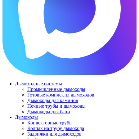
Дымоходные системы
Промышленные дымоходы
Готовые комплекты дымоходов
Дымоходы для каминов
Печные трубы и дымоходы
Дымоходы для бани
Дымоходы
Конвекторные трубы
Колпак на трубу дымохода
Задвижки для дымоходов