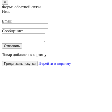
Close
×
Форма обратной связи
Имя:
Email:
Сообщение:
Товар добавлен в корзину
Перейти в корзину
Продолжить покупки