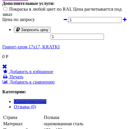
Дополнительные услуги:
Покраска в любой цвет по RAL Цена расчитывается под
заказ
Цена по запросу
Запросить цену
Гранит-хром,17x17, KRATKI
0
Р
Добавить в избранное
Печать
Добавить к сравнению
Категории:
Характеристики
Отзывы (0)
Страна
Польша
Материал
оцинкованная сталь