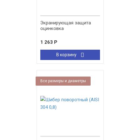
Экранирующая защита
оцинковка
1 263
Р
В корзину
Все размеры и диаметры