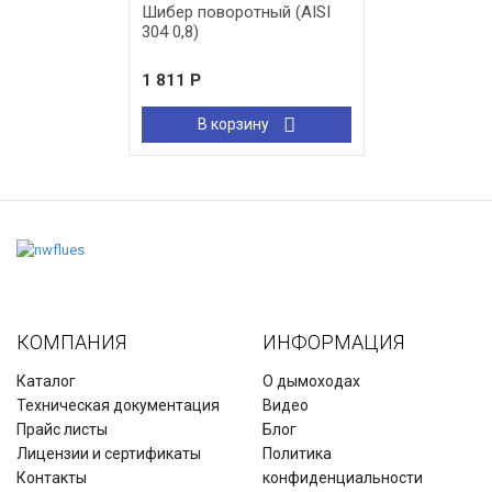
Шибер поворотный (AISI
304 0,8)
1 811
Р
В корзину
КОМПАНИЯ
ИНФОРМАЦИЯ
Каталог
О дымоходах
Техническая документация
Видео
Прайс листы
Блог
Лицензии и сертификаты
Политика
Контакты
конфиденциальности