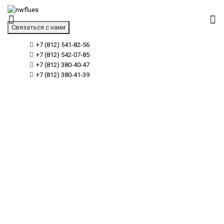
Связаться с нами
+7 (812) 541-82-56
+7 (812) 542-07-85
+7 (812) 380-40-47
+7 (812) 380-41-39