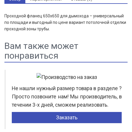
Проходной фланец 650х650 для дымохода – универсальный
по площади и выгодный по цене вариант потолочной отделки
проходной зоны трубы.
Вам также может
понравиться
Не нашли нужный размер товара в разделе ?
Просто позвоните нам! Мы производитель, в
течении 3-х дней, сможем реализовать.
Заказать