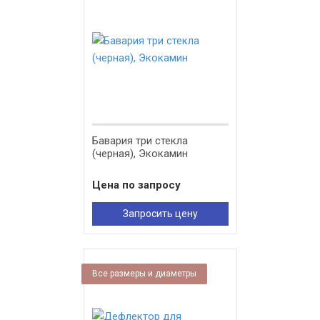
Бавария три стекла
(черная), Экокамин
Цена по запросу
Запросить цену
Все размеры и диаметры