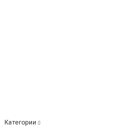
Категории