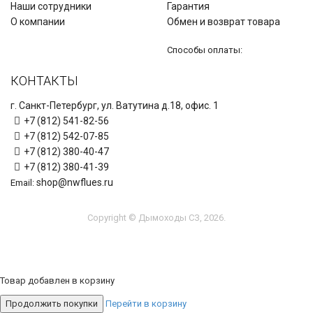
Наши сотрудники
Гарантия
О компании
Обмен и возврат товара
Способы оплаты:
КОНТАКТЫ
г. Санкт-Петербург, ул. Ватутина д.18, офис. 1
+7 (812) 541-82-56
+7 (812) 542-07-85
+7 (812) 380-40-47
+7 (812) 380-41-39
shop@nwflues.ru
Email:
Copyright © Дымоходы СЗ, 2026.
Товар добавлен в корзину
Продолжить покупки
Перейти в корзину