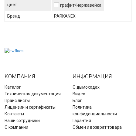
цвет
графит/нержавейка
Бренд
PARKANEX
КОМПАНИЯ
ИНФОРМАЦИЯ
Каталог
О дымоходах
Техническая документация
Видео
Прайс листы
Блог
Лицензии и сертификаты
Политика
Контакты
конфиденциальности
Наши сотрудники
Гарантия
О компании
Обмен и возврат товара