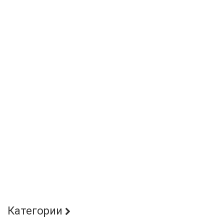
Категории