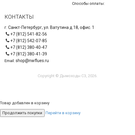
Способы оплаты:
КОНТАКТЫ
г. Санкт-Петербург, ул. Ватутина д.18, офис. 1
+7 (812) 541-82-56
+7 (812) 542-07-85
+7 (812) 380-40-47
+7 (812) 380-41-39
shop@nwflues.ru
Email:
Copyright © Дымоходы СЗ, 2026.
Товар добавлен в корзину
Продолжить покупки
Перейти в корзину