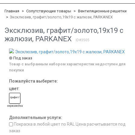
Главная
Сопутствующие товары
Вентиляционные решетки
Эксклюзив, графит/золото,19x19 с жалюзи, PARKANEX
Эксклюзив, графит/золото,19x19 с
жалюзи, PARKANEX
ID#3505
Под заказ
Товар с выбранным набором характеристик недоступен для
покупки
Пожалуйста выберите:
цвет:
графит/
нержавейка
Дополнительные услуги:
Покраска в любой цвет по RAL Цена расчитывается под
заказ