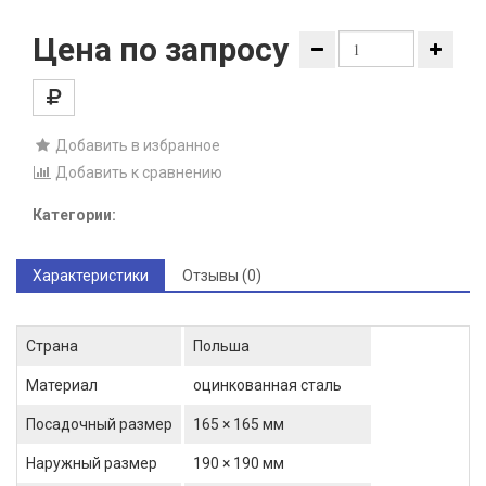
Цена по запросу
Добавить в избранное
Добавить к сравнению
Категории:
Характеристики
Отзывы (0)
Страна
Польша
Материал
оцинкованная сталь
Посадочный размер
165 × 165 мм
Наружный размер
190 × 190 мм