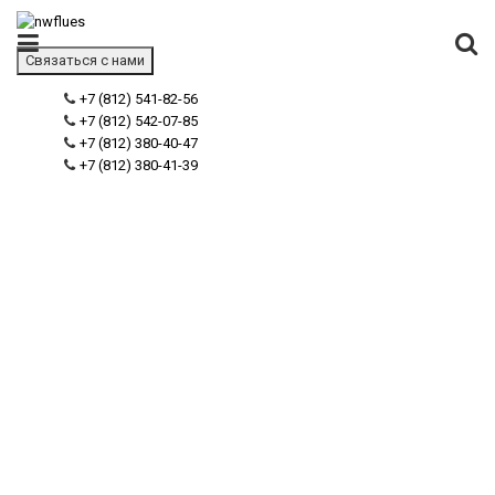
Связаться с нами
+7 (812) 541-82-56
+7 (812) 542-07-85
+7 (812) 380-40-47
+7 (812) 380-41-39