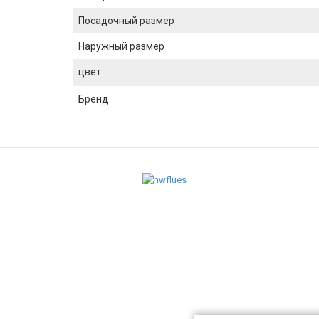
Посадочный размер
Наружный размер
цвет
Бренд