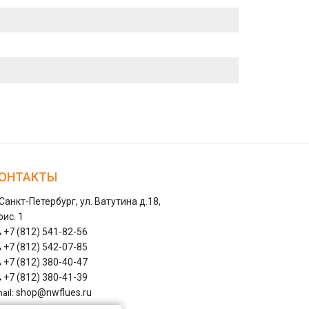
ОНТАКТЫ
 Санкт-Петербург, ул. Ватутина д.18,
ис. 1
+7 (812) 541-82-56
+7 (812) 542-07-85
+7 (812) 380-40-47
+7 (812) 380-41-39
shop@nwflues.ru
ail: