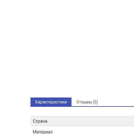
Характеристики
Отзывы (0)
Страна
Материал