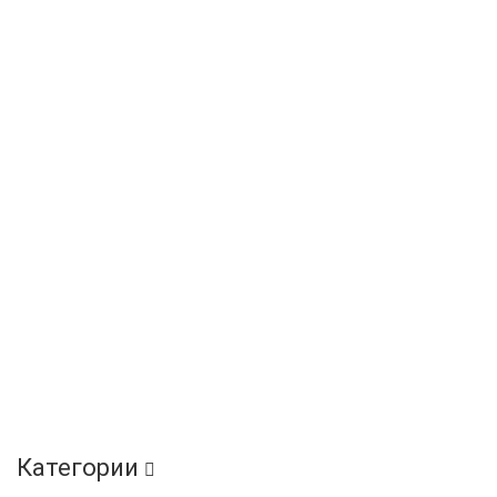
Категории