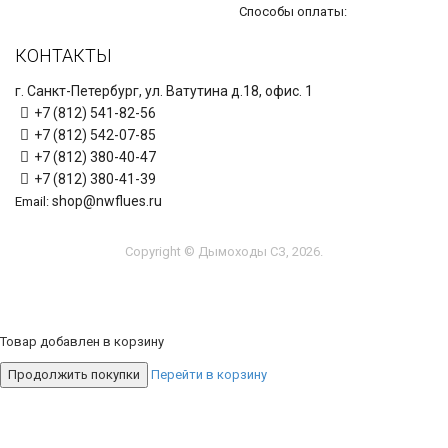
Способы оплаты:
КОНТАКТЫ
г. Санкт-Петербург, ул. Ватутина д.18, офис. 1
+7 (812) 541-82-56
+7 (812) 542-07-85
+7 (812) 380-40-47
+7 (812) 380-41-39
shop@nwflues.ru
Email:
Copyright © Дымоходы СЗ, 2026.
Товар добавлен в корзину
Продолжить покупки
Перейти в корзину