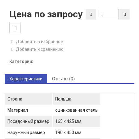
Цена по запросу
Добавить в избранное
Добавить к сравнению
Категории:
Характеристики
Отзывы (0)
Страна
Польша
Материал
оцинкованная сталь
Посадочный размер
165 × 425 мм
Наружный размер
190 × 450 мм