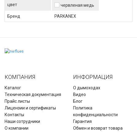
цвет
червленая медь
Бренд
PARKANEX
КОМПАНИЯ
ИНФОРМАЦИЯ
Каталог
О дымоходах
Техническая документация
Видео
Прайс листы
Блог
Лицензии и сертификаты
Политика
Контакты
конфиденциальности
Наши сотрудники
Гарантия
О компании
Обмен и возврат товара