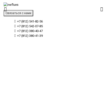
Связаться с нами
+7 (812) 541-82-56
+7 (812) 542-07-85
+7 (812) 380-40-47
+7 (812) 380-41-39