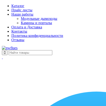
Каталог
Прайс листы
Наши работы
Модульные дымоходы
Камины и порталы
Оплата и Доставка
Контакты
Политика конфиденциальности
Отзывы