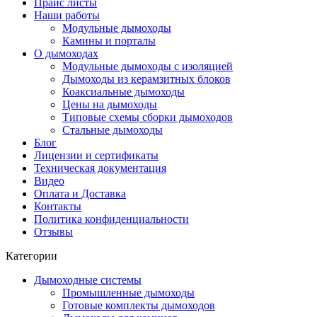
Прайс листы
Наши работы
Модульные дымоходы
Камины и порталы
О дымоходах
Модульные дымоходы с изоляцией
Дымоходы из керамзитных блоков
Коаксиальные дымоходы
Цены на дымоходы
Типовые схемы сборки дымоходов
Стальные дымоходы
Блог
Лицензии и сертификаты
Техническая документация
Видео
Оплата и Доставка
Контакты
Политика конфиденциальности
Отзывы
Категории
Дымоходные системы
Промышленные дымоходы
Готовые комплекты дымоходов