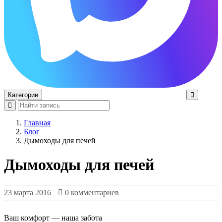
Категории
Главная
Блог
Дымоходы для печей
Дымоходы для печей
23 марта 2016
0 комментариев
Ваш комфорт — наша забота