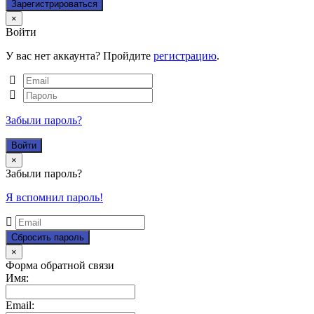
Close
×
Войти
У вас нет аккаунта? Пройдите
регистрацию
.
Забыли пароль?
Close
×
Забыли пароль?
Я вспомнил пароль!
Close
×
Форма обратной связи
Имя:
Email: