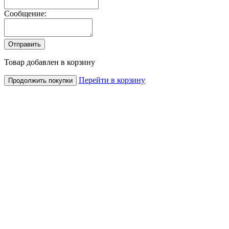
Сообщение:
Товар добавлен в корзину
Перейти в корзину
Продолжить покупки