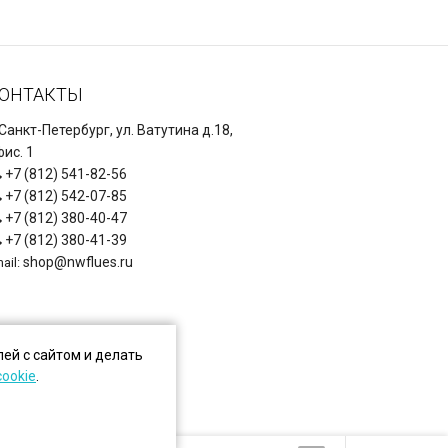
ОНТАКТЫ
 Санкт-Петербург, ул. Ватутина д.18,
ис. 1
+7 (812) 541-82-56
+7 (812) 542-07-85
+7 (812) 380-40-47
+7 (812) 380-41-39
shop@nwflues.ru
ail:
ей с сайтом и делать
cookie
.