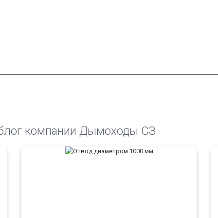
блог компании Дымоходы СЗ