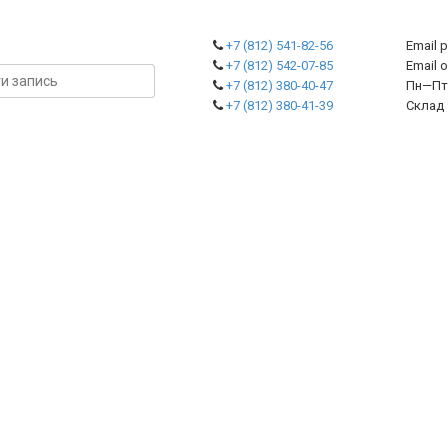
+7 (812) 541-82-56
Email 
+7 (812) 542-07-85
Emai
+7 (812) 380-40-47
Пн—Пт 
+7 (812) 380-41-39
Склад 