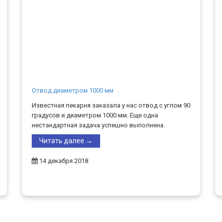
Отвод диаметром 1000 мм
Известная пекарня заказала у нас отвод с углом 90
градусов и диаметром 1000 мм. Еще одна
нестандартная задача успешно выполнена.
Читать далее →
14 декабря 2018