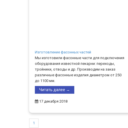
Изготовление фасонных частей
Мы изготовили фасонные части для подключения
оборудования известной пекарни: переходы,
тройники, отводы и др. Производим на заказ
различные фасонные изделия диаметром от 250
до 1100 мм.
Читать далее →
17 декабря 2018
1