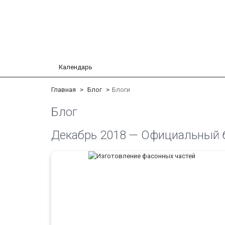
Календарь
Главная
Блог
Блоги
Блог
Декабрь 2018 — Официальный 