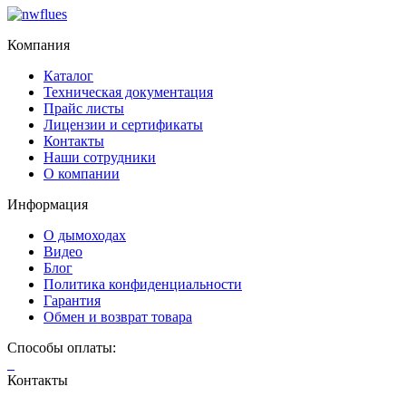
Компания
Каталог
Техническая документация
Прайс листы
Лицензии и сертификаты
Контакты
Наши сотрудники
О компании
Информация
О дымоходах
Видео
Блог
Политика конфиденциальности
Гарантия
Обмен и возврат товара
Способы оплаты:
Контакты