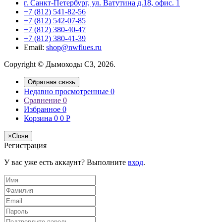
г. Санкт-Петербург, ул. Ватутина д.18, офис. 1
+7 (812) 541-82-56
+7 (812) 542-07-85
+7 (812) 380-40-47
+7 (812) 380-41-39
Email:
shop@nwflues.ru
Copyright © Дымоходы СЗ, 2026.
Обратная связь
Недавно просмотренные
0
Сравнение
0
Избранное
0
Корзина
0
0
Р
×
Close
Регистрация
У вас уже есть аккаунт? Выполните
вход
.