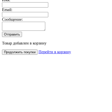
Email:
Сообщение:
Товар добавлен в корзину
Перейти в корзину
Продолжить покупки