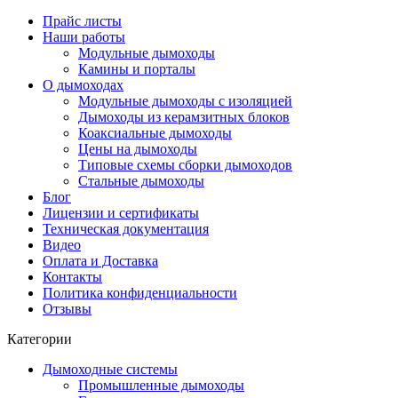
Прайс листы
Наши работы
Модульные дымоходы
Камины и порталы
О дымоходах
Модульные дымоходы с изоляцией
Дымоходы из керамзитных блоков
Коаксиальные дымоходы
Цены на дымоходы
Типовые схемы сборки дымоходов
Стальные дымоходы
Блог
Лицензии и сертификаты
Техническая документация
Видео
Оплата и Доставка
Контакты
Политика конфиденциальности
Отзывы
Категории
Дымоходные системы
Промышленные дымоходы