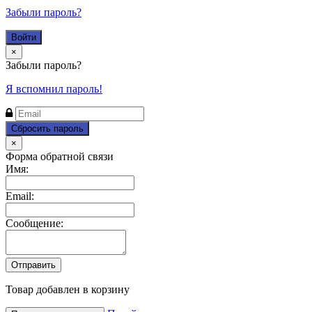
Забыли пароль?
Close
×
Забыли пароль?
Я вспомнил пароль!
Close
×
Форма обратной связи
Имя:
Email:
Сообщение:
Товар добавлен в корзину