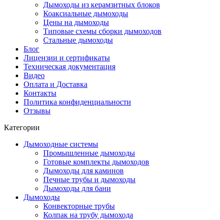
Дымоходы из керамзитных блоков
Коаксиальные дымоходы
Цены на дымоходы
Типовые схемы сборки дымоходов
Стальные дымоходы
Блог
Лицензии и сертификаты
Техническая документация
Видео
Оплата и Доставка
Контакты
Политика конфиденциальности
Отзывы
Категории
Дымоходные системы
Промышленные дымоходы
Готовые комплекты дымоходов
Дымоходы для каминов
Печные трубы и дымоходы
Дымоходы для бани
Дымоходы
Конвекторные трубы
Колпак на трубу дымохода