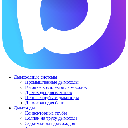
Дымоходные системы
Промышленные дымоходы
Готовые комплекты дымоходов
Дымоходы для каминов
Печные трубы и дымоходы
Дымоходы для бани
Дымоходы
Конвекторные трубы
Колпак на трубу дымохода
Задвижки для дымоходов