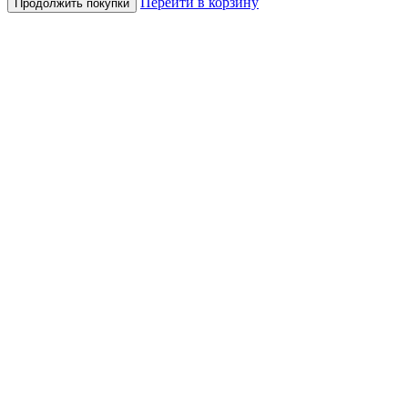
Перейти в корзину
Продолжить покупки