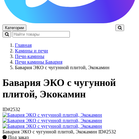
Категории
Главная
Камины и печи
Печи-камины
Печи камины Бавария
Бавария ЭКО с чугунной плитой, Экокамин
Бавария ЭКО с чугунной
плитой, Экокамин
ID#2532
Бавария ЭКО с чугунной плитой, Экокамин
ID#2532
Под заказ