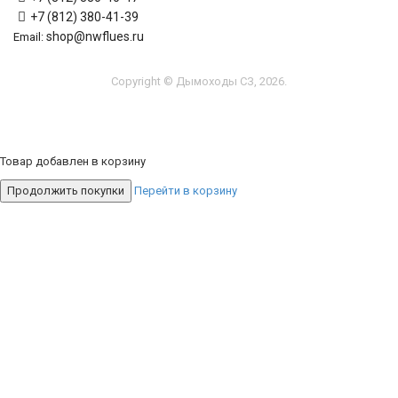
+7 (812) 380-41-39
shop@nwflues.ru
Email:
Copyright © Дымоходы СЗ, 2026.
Товар добавлен в корзину
Продолжить покупки
Перейти в корзину