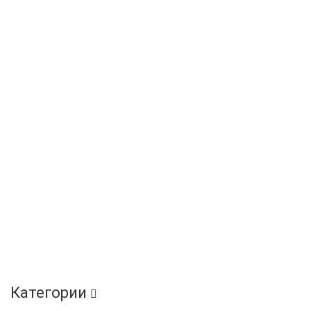
Категории