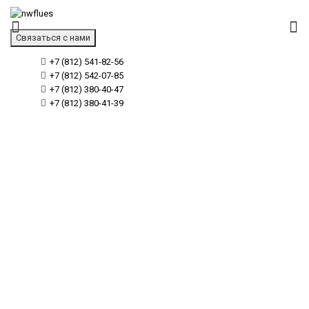
Связаться с нами
+7 (812) 541-82-56
+7 (812) 542-07-85
+7 (812) 380-40-47
+7 (812) 380-41-39