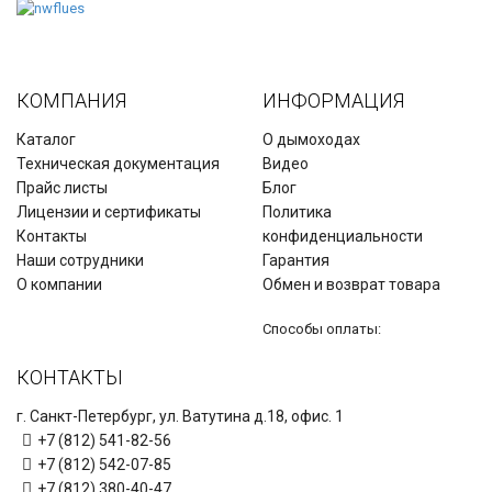
КОМПАНИЯ
ИНФОРМАЦИЯ
Каталог
О дымоходах
Техническая документация
Видео
Прайс листы
Блог
Лицензии и сертификаты
Политика
Контакты
конфиденциальности
Наши сотрудники
Гарантия
О компании
Обмен и возврат товара
Способы оплаты:
КОНТАКТЫ
г. Санкт-Петербург, ул. Ватутина д.18, офис. 1
+7 (812) 541-82-56
+7 (812) 542-07-85
+7 (812) 380-40-47