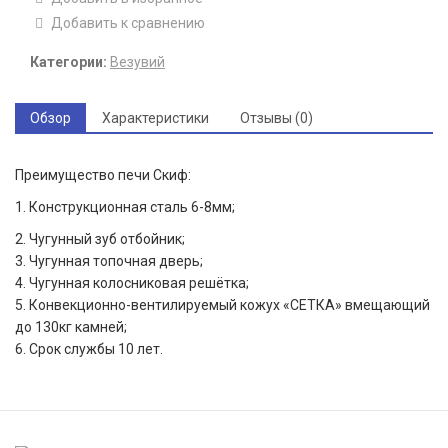
Добавить к сравнению
Категории:
Везувий
Обзор
Характеристики
Отзывы (0)
Преимущество печи Скиф:
1. Конструкционная сталь 6-8мм;
2. Чугунный зуб отбойник;
3. Чугунная топочная дверь;
4. Чугунная колосниковая решётка;
5. Конвекционно-вентилируемый кожух «СЕТКА» вмещающий
до 130кг камней;
6. Срок службы 10 лет.