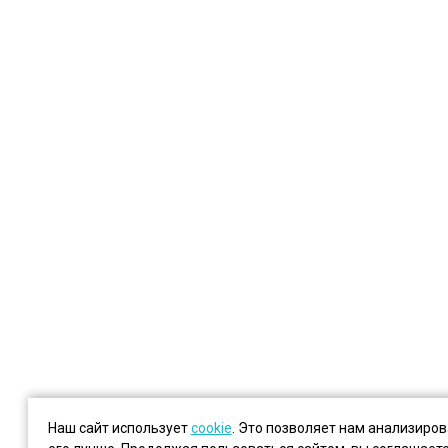
Наш сайт использует
cookie
. Это позволяет нам анализиро