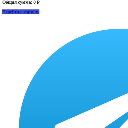
Общая сумма:
0
Р
Перейти в корзину