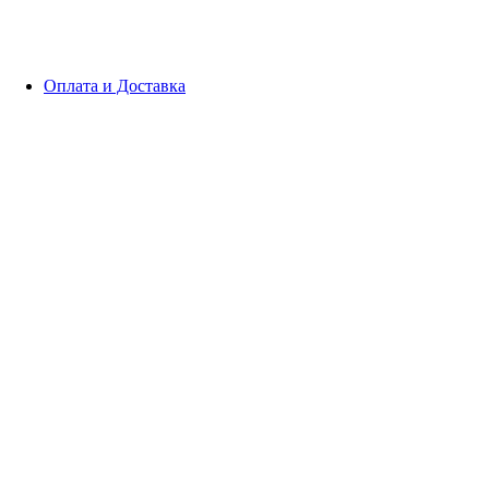
Оплата и Доставка