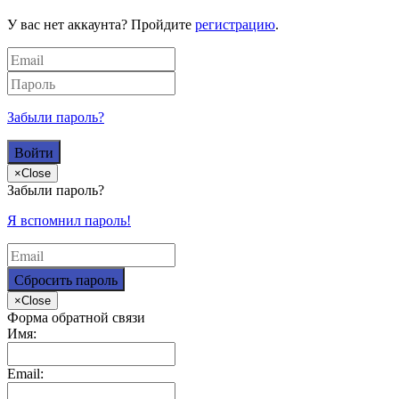
У вас нет аккаунта? Пройдите
регистрацию
.
Забыли пароль?
×
Close
Забыли пароль?
Я вспомнил пароль!
×
Close
Форма обратной связи
Имя:
Email: