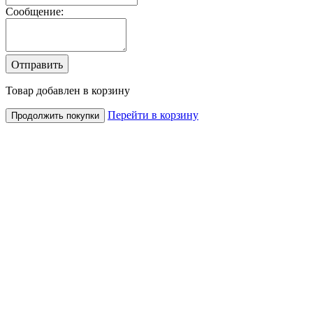
Сообщение:
Товар добавлен в корзину
Перейти в корзину
Продолжить покупки