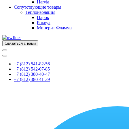
Harvia
Сопутствующие товары
Теплоизоляция
Парок
Роквул
Минерит Фламма
Связаться с нами
+7 (812) 541-82-56
+7 (812) 542-07-85
+7 (812) 380-40-47
+7 (812) 380-41-39