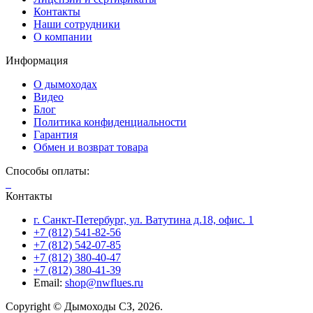
Контакты
Наши сотрудники
О компании
Информация
О дымоходах
Видео
Блог
Политика конфиденциальности
Гарантия
Обмен и возврат товара
Способы оплаты:
Контакты
г. Санкт-Петербург, ул. Ватутина д.18, офис. 1
+7 (812) 541-82-56
+7 (812) 542-07-85
+7 (812) 380-40-47
+7 (812) 380-41-39
Email:
shop@nwflues.ru
Copyright © Дымоходы СЗ, 2026.