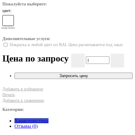
Пожалуйста выберите:
цвет:
оскар-золото
Дополнительные услуги:
Покраска в любой цвет по RAL Цена расчитывается под заказ
Цена по запросу
Запросить цену
Добавить в избранное
Печать
Добавить к сравнению
Категории:
Характеристики
Отзывы (0)