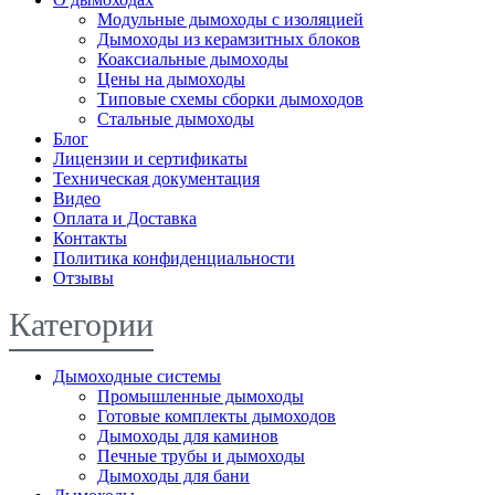
Модульные дымоходы с изоляцией
Дымоходы из керамзитных блоков
Коаксиальные дымоходы
Цены на дымоходы
Типовые схемы сборки дымоходов
Стальные дымоходы
Блог
Лицензии и сертификаты
Техническая документация
Видео
Оплата и Доставка
Контакты
Политика конфиденциальности
Отзывы
Категории
Дымоходные системы
Промышленные дымоходы
Готовые комплекты дымоходов
Дымоходы для каминов
Печные трубы и дымоходы
Дымоходы для бани