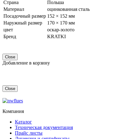
Страна
Польша
Материал
оцинкованная сталь
Посадочный размер
152 × 152 мм
Наружный размер
170 × 170 мм
цвет
оскар-золото
Бренд
KRATKI
Close
Добавление в корзину
Close
Компания
Каталог
Техническая документация
Прайс листы
Лицензии и сертификаты