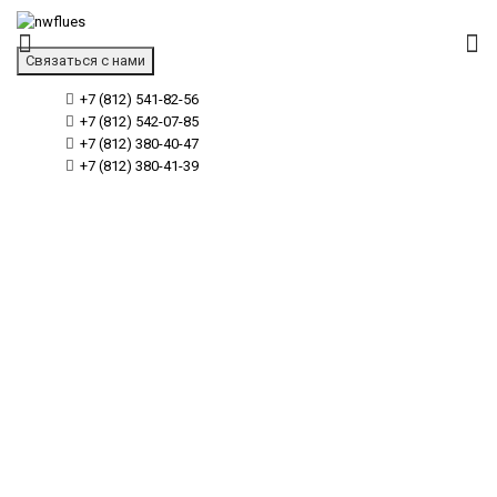
Связаться с нами
+7 (812) 541-82-56
+7 (812) 542-07-85
+7 (812) 380-40-47
+7 (812) 380-41-39