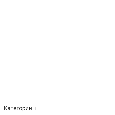
Категории