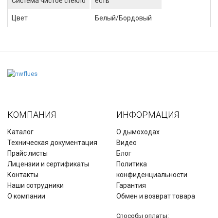
Система чистое стекло
есть
Цвет
Белый/Бордовый
КОМПАНИЯ
ИНФОРМАЦИЯ
Каталог
О дымоходах
Техническая документация
Видео
Прайс листы
Блог
Лицензии и сертификаты
Политика
Контакты
конфиденциальности
Наши сотрудники
Гарантия
О компании
Обмен и возврат товара
Способы оплаты: