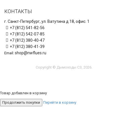
КОНТАКТЫ
г. Санкт-Петербург, ул. Ватутина д.18, офис. 1
+7 (812) 541-82-56
+7 (812) 542-07-85
+7 (812) 380-40-47
+7 (812) 380-41-39
shop@nwflues.ru
Email:
Copyright © Дымоходы СЗ, 2026.
Товар добавлен в корзину
Продолжить покупки
Перейти в корзину