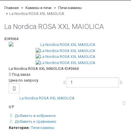
Главная
Камины и печи
Печи-камины
La Nordica ROSA XXL MAIOLICA
La Nordica ROSA XXL MAIOLICA
ID#3664
La Nordica ROSA XXL MAIOLICA
ID#3664
Под заказ
Цена по запросу
La Nordica ROSA XXL MAIOLICA
0
Р
Добавить в избранное
Добавить к сравнению
Категории:
Печи-камины