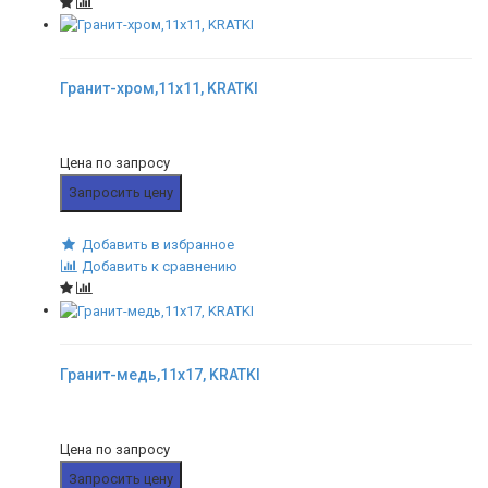
Гранит-хром,11x11, KRATKI
Цена по запросу
Запросить цену
Добавить в избранное
Добавить к сравнению
Гранит-медь,11x17, KRATKI
Цена по запросу
Запросить цену