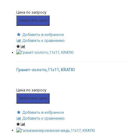
Цена по запросу
Запросить цену
Добавить в избранное
Добавить к сравнению
Гранит-золото,11x11, KRATKI
Цена по запросу
Запросить цену
Добавить в избранное
Добавить к сравнению