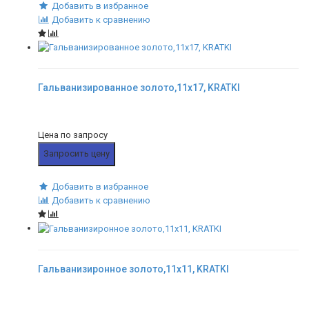
Добавить в избранное
Добавить к сравнению
Гальванизированное золото,11x17, KRATKI
Цена по запросу
Запросить цену
Добавить в избранное
Добавить к сравнению
Гальванизиронное золото,11x11, KRATKI