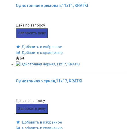
Однотонная кремовая,11x11, KRATKI
Цена по запросу
Запросить цену
Добавить в избранное
Добавить к сравнению
Однотонная черная,11x17, KRATKI
Цена по запросу
Запросить цену
Добавить в избранное
Добавить к сравнению