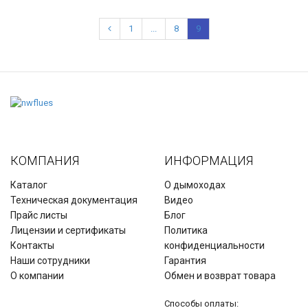
1
...
8
9
КОМПАНИЯ
ИНФОРМАЦИЯ
Каталог
О дымоходах
Техническая документация
Видео
Прайс листы
Блог
Лицензии и сертификаты
Политика
Контакты
конфиденциальности
Наши сотрудники
Гарантия
О компании
Обмен и возврат товара
Способы оплаты: