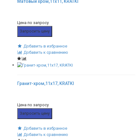
Матовый хром,11x11, KRATKI
Цена по запросу
Запросить цену
Добавить в избранное
Добавить к сравнению
Гранит-хром,11x17, KRATKI
Цена по запросу
Запросить цену
Добавить в избранное
Добавить к сравнению