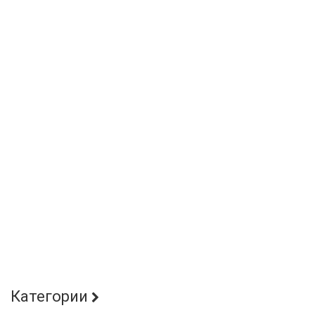
Категории