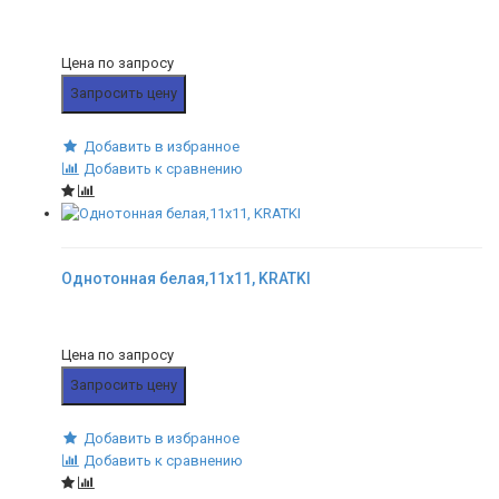
Цена по запросу
Запросить цену
Добавить в избранное
Добавить к сравнению
Однотонная белая,11x11, KRATKI
Цена по запросу
Запросить цену
Добавить в избранное
Добавить к сравнению