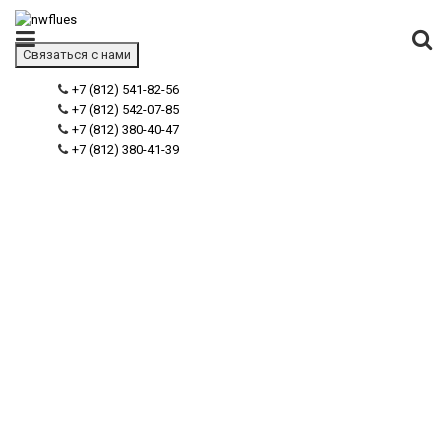
Связаться с нами
+7 (812) 541-82-56
+7 (812) 542-07-85
+7 (812) 380-40-47
+7 (812) 380-41-39