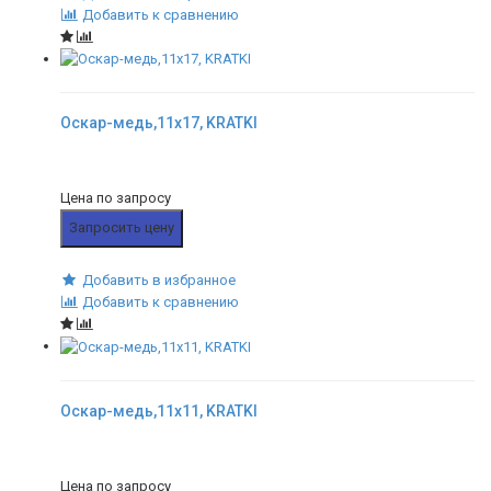
Добавить к сравнению
Оскар-медь,11x17, KRATKI
Цена по запросу
Запросить цену
Добавить в избранное
Добавить к сравнению
Оскар-медь,11x11, KRATKI
Цена по запросу