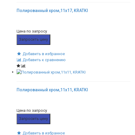
Полированный хром,11x17, KRATKI
Цена по запросу
Запросить цену
Добавить в избранное
Добавить к сравнению
Полированный хром,11x11, KRATKI
Цена по запросу
Запросить цену
Добавить в избранное