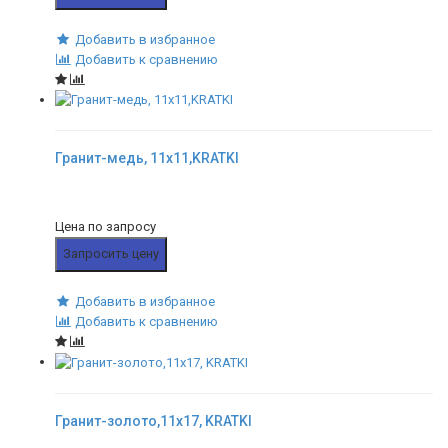
Добавить в избранное
Добавить к сравнению
Гранит-медь, 11x11,KRATKI
Цена по запросу
Запросить цену
Добавить в избранное
Добавить к сравнению
Гранит-золото,11x17, KRATKI