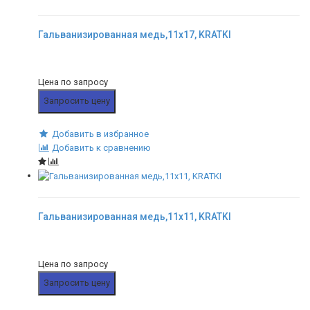
Гальванизированная медь,11x17, KRATKI
Цена по запросу
Запросить цену
Добавить в избранное
Добавить к сравнению
Гальванизированная медь,11x11, KRATKI
Цена по запросу
Запросить цену