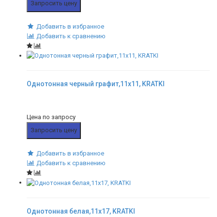
Запросить цену
Добавить в избранное
Добавить к сравнению
Однотонная черный графит,11x11, KRATKI
Цена по запросу
Запросить цену
Добавить в избранное
Добавить к сравнению
Однотонная белая,11x17, KRATKI