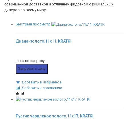
современной доставкой и отличным фидбеком официальных
дилеров по всему миру.
Быстрый просмотр
Диана-золото,11x11, KRATKI
Цена по запросу
Запросить цену
Добавить в избранное
Добавить к сравнению
Рустик червленое золото,11x17, KRATKI