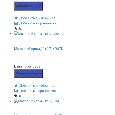
Запросить цену
Добавить в избранное
Добавить к сравнению
Матовый хром,11x17, KRATKI
Цена по запросу
Запросить цену
Добавить в избранное
Добавить к сравнению