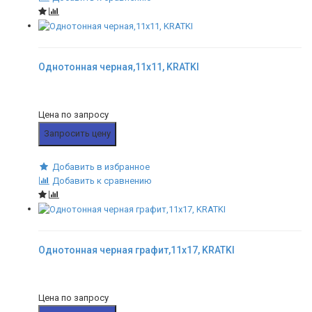
Однотонная черная,11x11, KRATKI
Цена по запросу
Запросить цену
Добавить в избранное
Добавить к сравнению
Однотонная черная графит,11x17, KRATKI
Цена по запросу