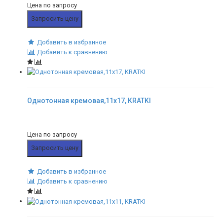
Цена по запросу
Запросить цену
Добавить в избранное
Добавить к сравнению
Однотонная кремовая,11x17, KRATKI
Цена по запросу
Запросить цену
Добавить в избранное
Добавить к сравнению