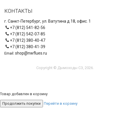
КОНТАКТЫ
г. Санкт-Петербург, ул. Ватутина д.18, офис. 1
+7 (812) 541-82-56
+7 (812) 542-07-85
+7 (812) 380-40-47
+7 (812) 380-41-39
shop@nwflues.ru
Email:
Copyright © Дымоходы СЗ, 2026.
Товар добавлен в корзину
Продолжить покупки
Перейти в корзину