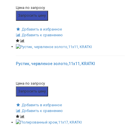
Цена по запросу
Запросить цену
Добавить в избранное
Добавить к сравнению
Рустик, червленое золото,11x11, KRATKI
Цена по запросу
Запросить цену
Добавить в избранное
Добавить к сравнению