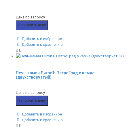
Цена по запросу
Запросить цену
Добавить в избранное
Добавить к сравнению
Печь-камин ЛиговЪ ПетроГрад в камне
(двухстворчатый)
Цена по запросу
Запросить цену
Добавить в избранное
Добавить к сравнению