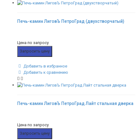
Печь-камин ЛиговЪ ПетроГрад (двухстворчатый)
Цена по запросу
Запросить цену
Добавить в избранное
Добавить к сравнению
Печь-камин ЛиговЪ ПетроГрад Лайт стальная дверка
Цена по запросу
Запросить цену