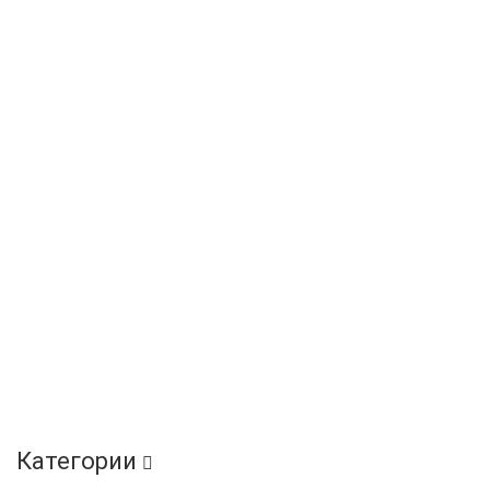
Категории