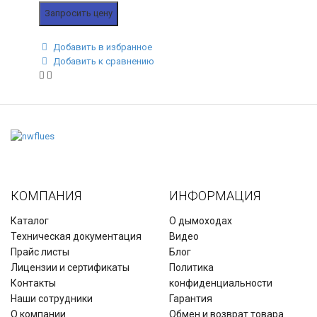
Запросить цену
Добавить в избранное
Добавить к сравнению
КОМПАНИЯ
ИНФОРМАЦИЯ
Каталог
О дымоходах
Техническая документация
Видео
Прайс листы
Блог
Лицензии и сертификаты
Политика
Контакты
конфиденциальности
Наши сотрудники
Гарантия
О компании
Обмен и возврат товара