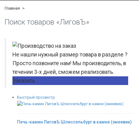
Главная
Поиск товаров «ЛиговЪ»
Не нашли нужный размер товара в разделе ?
Просто позвоните нам! Мы производитель, в
течении 3-х дней, сможем реализовать.
Заказать
Быстрый просмотр
Печь-камин ЛиговЪ Шлиссельбург в камне (змеевик)