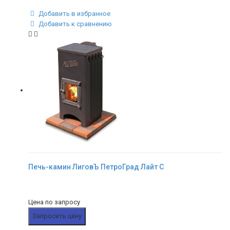
Добавить в избранное
Добавить к сравнению
Печь-камин ЛиговЪ ПетроГрад Лайт С
Цена по запросу
Запросить цену