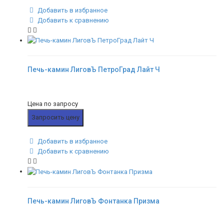
Добавить в избранное
Добавить к сравнению
Печь-камин ЛиговЪ ПетроГрад Лайт Ч
Цена по запросу
Запросить цену
Добавить в избранное
Добавить к сравнению
Печь-камин ЛиговЪ Фонтанка Призма