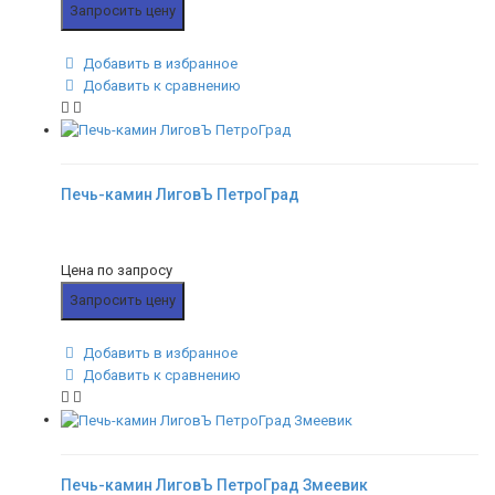
Запросить цену
Добавить в избранное
Добавить к сравнению
Печь-камин ЛиговЪ ПетроГрад
Цена по запросу
Запросить цену
Добавить в избранное
Добавить к сравнению
Печь-камин ЛиговЪ ПетроГрад Змеевик