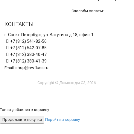
Способы оплаты:
КОНТАКТЫ
г. Санкт-Петербург, ул. Ватутина д.18, офис. 1
+7 (812) 541-82-56
+7 (812) 542-07-85
+7 (812) 380-40-47
+7 (812) 380-41-39
shop@nwflues.ru
Email:
Copyright © Дымоходы СЗ, 2026.
Товар добавлен в корзину
Продолжить покупки
Перейти в корзину