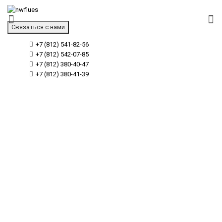
Связаться с нами
+7 (812) 541-82-56
+7 (812) 542-07-85
+7 (812) 380-40-47
+7 (812) 380-41-39