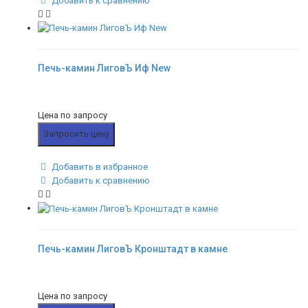
Добавить к сравнению
Печь-камин ЛиговЪ Иф New
Цена по запросу
Запросить цену
Добавить в избранное
Добавить к сравнению
Печь-камин ЛиговЪ Кронштадт в камне
Цена по запросу