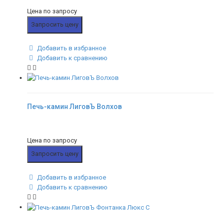
Цена по запросу
Запросить цену
Добавить в избранное
Добавить к сравнению
Печь-камин ЛиговЪ Волхов
Цена по запросу
Запросить цену
Добавить в избранное
Добавить к сравнению