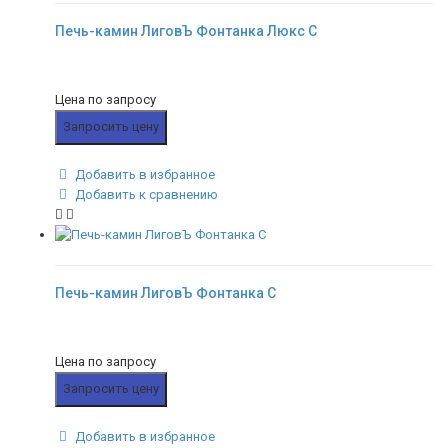
Печь-камин ЛиговЪ Фонтанка Люкс С
Цена по запросу
Запросить цену
Добавить в избранное
Добавить к сравнению
Печь-камин ЛиговЪ Фонтанка С
Цена по запросу
Запросить цену
Добавить в избранное