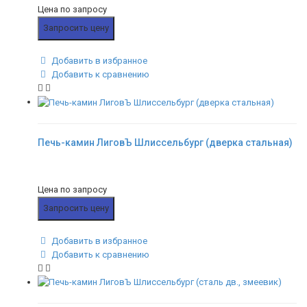
Цена по запросу
Запросить цену
Добавить в избранное
Добавить к сравнению
Печь-камин ЛиговЪ Шлиссельбург (дверка стальная)
Цена по запросу
Запросить цену
Добавить в избранное
Добавить к сравнению