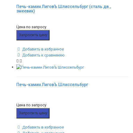
Печь-камин ЛиговЪ Шлиссельбург (сталь дв.,
змеевик)
Цена по запросу
Запросить цену
Добавить в избранное
Добавить к сравнению
Печь-камин ЛиговЪ Шлиссельбург
Цена по запросу
Запросить цену
Добавить в избранное