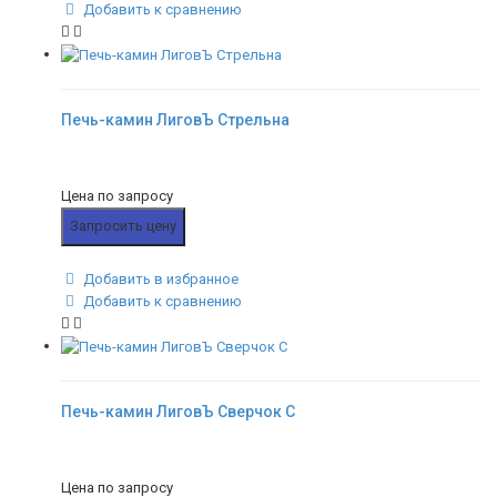
Добавить к сравнению
Печь-камин ЛиговЪ Стрельна
Цена по запросу
Запросить цену
Добавить в избранное
Добавить к сравнению
Печь-камин ЛиговЪ Сверчок C
Цена по запросу